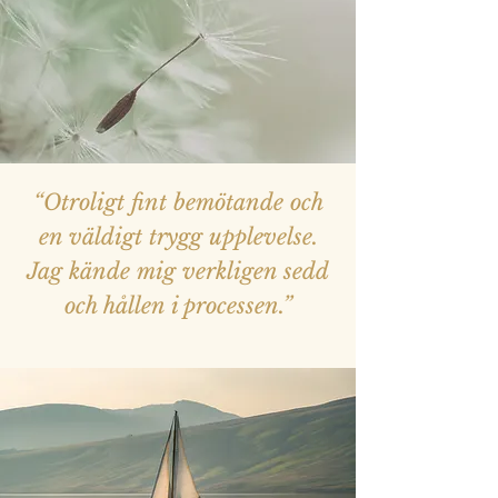
“Otroligt fint bemötande och
en väldigt trygg upplevelse.
Jag kände mig verkligen sedd
och hållen i processen.”