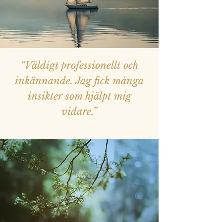
“Väldigt professionellt och
inkännande. Jag fick många
insikter som hjälpt mig
vidare.”