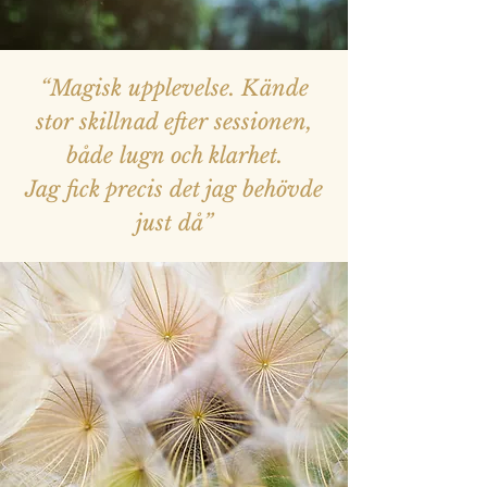
“Magisk upplevelse. Kände
stor skillnad efter sessionen,
både lugn och klarhet.
Jag fick precis det jag behövde
just då”